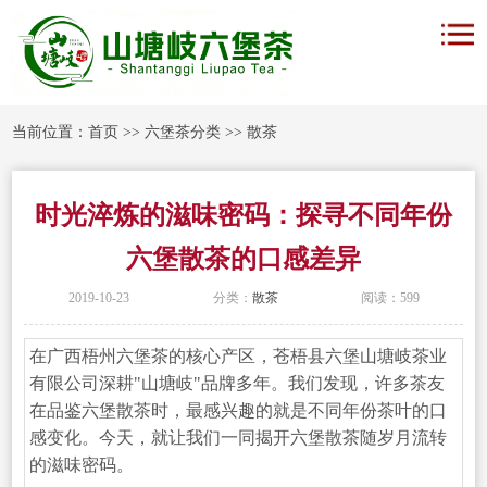
当前位置：
首页
>>
六堡茶分类
>>
散茶
时光淬炼的滋味密码：探寻不同年份
六堡散茶的口感差异
2019-10-23
分类：
散茶
阅读：599
在广西梧州六堡茶的核心产区，苍梧县六堡山塘岐茶业
有限公司深耕"山塘岐"品牌多年。我们发现，许多茶友
在品鉴六堡散茶时，最感兴趣的就是不同年份茶叶的口
感变化。今天，就让我们一同揭开六堡散茶随岁月流转
的滋味密码。