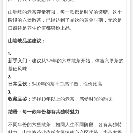
山塘岐的老茶存量有限，每一款都是时光的馈赠。这个
阶段的六堡散茶，已经达到了品饮的黄金时期，无论是
口感还是养生价值都堪称上品。
山塘岐品鉴建议：
1.
新手入门
：建议从3-5年的六堡散茶开始，体验六堡茶的
基础风味
2.
日常品饮
：5-10年的茶叶口感平衡，性价比高
3.
收藏品鉴
：选择10年以上的老茶，感受时光的韵味
结语：每一款年份都有其独特魅力
不同年份的六堡散茶，如同人生不同阶段，各有其独特
魅力。山塘岐茶业依托六堡镇核心产区优势，为茶友提