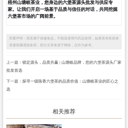
梧州山塘岐茶业，您身边的六堡茶源头批发与供应专
家。让我们开启一场基于品质与信任的对话，共同挖掘
六堡茶市场的广阔前景。
郑重声明：黑茶属于保健食品，不能直接替代药品使用，如果患有疾病者
请遵医嘱谨慎食用，部分文章来源于网络，仅作为参考。
上一篇：
锁定源头，品质共赢 | 山塘岐品牌，您的六堡茶源头厂家
批发首选
下一篇：
探寻一级陈香六堡茶的品质价值：山塘岐茶业的匠心之
选
相关推荐