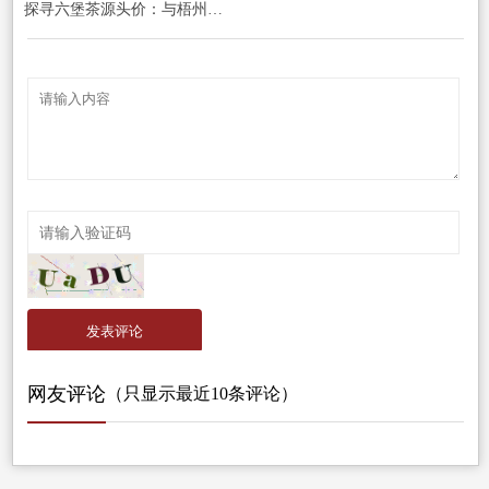
探寻六堡茶源头价：与梧州山塘岐品牌直供的价值对话
发表评论
网友评论
（只显示最近10条评论）