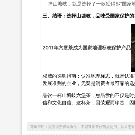
择山塘岐，就是选择了一款经得起“国家
三、结语：选择山塘岐，品味受国家保护的
2011年六堡茶成为国家地理标志保护产品
权威的选购指南：认准地理标志，就是认准
发展准则的企业，无疑是消费者最可靠的选
品饮一杯山塘岐六堡茶，您品尝的不仅是时
信和文化自信。这杯茶，因荣耀而珍贵，因
郑重声明：黑茶属于保健食品，不能直接替代药品使用，如果患有