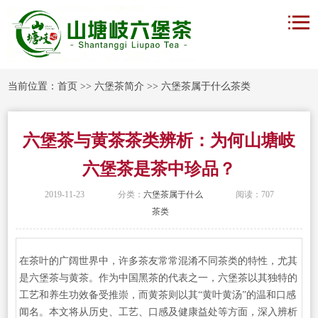
当前位置：
首页
>>
六堡茶简介
>>
六堡茶属于什么茶类
六堡茶与黄茶茶类辨析：为何山塘岐
六堡茶是茶中珍品？
2019-11-23
分类：
六堡茶属于什么
阅读：707
茶类
在茶叶的广阔世界中，许多茶友常常混淆不同茶类的特性，尤其
是六堡茶与黄茶。作为中国黑茶的代表之一，六堡茶以其独特的
工艺和养生功效备受推崇，而黄茶则以其“黄叶黄汤”的温和口感
闻名。本文将从历史、工艺、口感及健康益处等方面，深入辨析