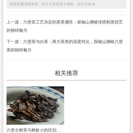
请遵医嘱谨慎食用，部分文章来源于网络，仅作为参考。
上一篇：
六堡茶工艺决定的茶类属性：探秘山塘岐传统制茶技艺
的独特魅力
下一篇：
六堡茶与白茶：两大茶类的深度对比，探秘山塘岐六堡
茶的独特魅力
相关推荐
六堡古树茶与树龄小的区别｜山塘岐六堡茶详解原料底层逻辑，看懂好茶为何选古树