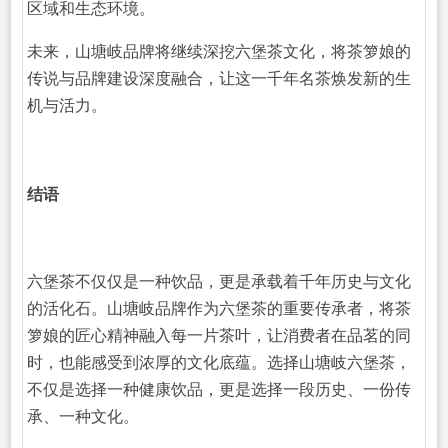
区域和生态环境。
未来，山塘岐品牌将继续深挖六堡茶文化，将茶箩娘的
传说与品牌建设深度融合，让这一千年名茶焕发新的生
机与活力。
结语
六堡茶不仅仅是一种饮品，更是承载着千年历史与文化
的活化石。山塘岐品牌作为六堡茶的重要传承者，将茶
箩娘的匠心精神融入每一片茶叶，让消费者在品茗的同
时，也能感受到浓厚的文化底蕴。选择山塘岐六堡茶，
不仅是选择一种健康饮品，更是选择一段历史、一份传
承、一种文化。