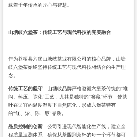
载着千年传承的匠心与智慧。
山塘岐六堡茶：传统工艺与现代科技的完美融合
作为苍梧县六堡山塘岐茶业有限公司的核心品牌，山塘
岐六堡茶始终坚持传统工艺与现代科技相结合的生产理
念。
传统工艺的坚守
：山塘岐品牌严格遵循六堡茶传统的"堆
闷、蒸压、陈化"工艺，尤其是独特的"窖藏"环节，使茶
叶在适宜的温度湿度下自然陈化，形成六堡茶特有
的"红、浓、陈、醇"品质。
品质控制的创新
：公司引进现代智能化生产线，建立全
程质量追溯体系，确保从茶园到茶杯的每一个环节都可