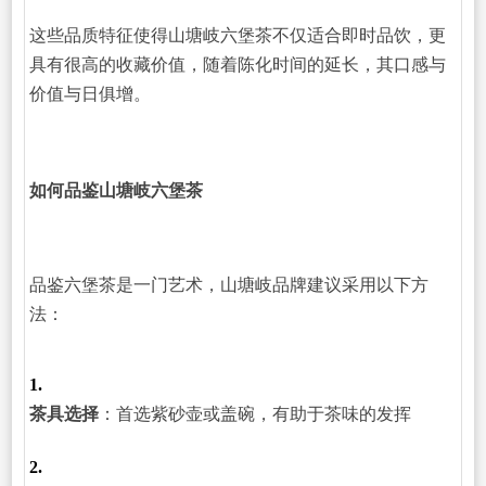
这些品质特征使得山塘岐六堡茶不仅适合即时品饮，更
具有很高的收藏价值，随着陈化时间的延长，其口感与
价值与日俱增。
如何品鉴山塘岐六堡茶
品鉴六堡茶是一门艺术，山塘岐品牌建议采用以下方
法：
1.
茶具选择
：首选紫砂壶或盖碗，有助于茶味的发挥
2.