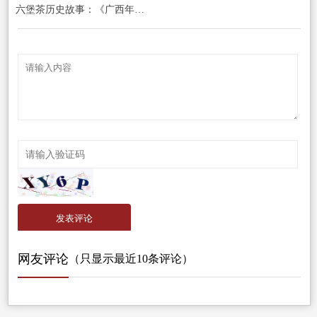
六堡茶历史故事：《广西年鉴》里的百年茶事，从官方档案解码岭南茶魂
发表评论
网友评论
（只显示最近10条评论）